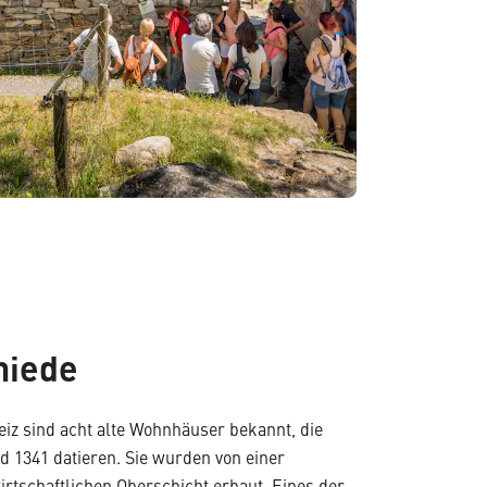
hiede
eiz sind acht alte Wohnhäuser bekannt, die
d 1341 datieren. Sie wurden von einer