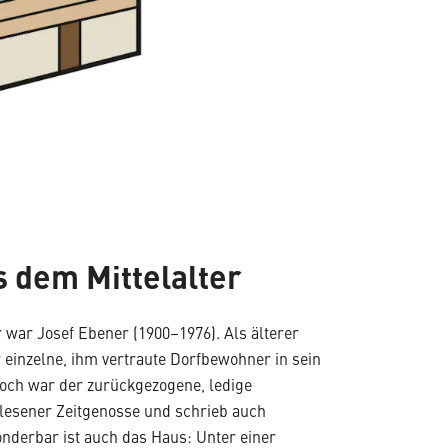
 dem Mittelalter
 war Josef Ebener (1900–1976). Als älterer
 einzelne, ihm vertraute Dorfbewohner in sein
Doch war der zurückgezogene, ledige
lesener Zeitgenosse und schrieb auch
onderbar ist auch das Haus: Unter einer