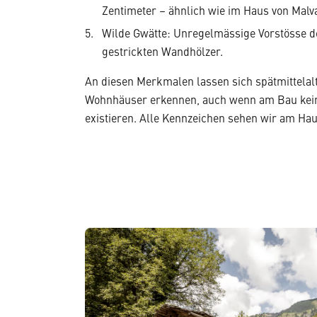
Zentimeter – ähnlich wie im Haus von Malva
Wilde Gwätte: Unregelmässige Vorstösse d
gestrickten Wandhölzer.
An diesen Merkmalen lassen sich spätmittelalt
Wohnhäuser erkennen, auch wenn am Bau kei
existieren. Alle Kennzeichen sehen wir am Hau