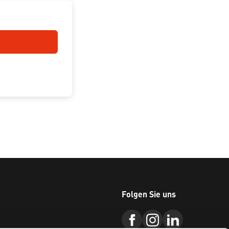
Folgen Sie uns