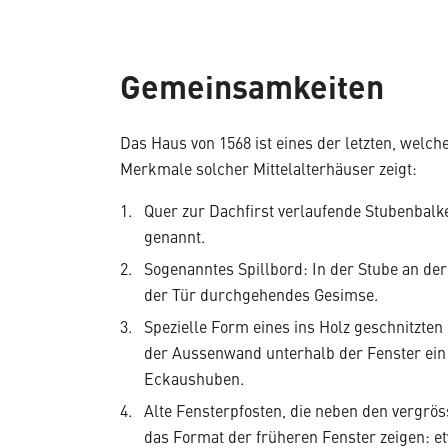
Gemeinsamkeiten
Das Haus von 1568 ist eines der letzten, welche
Merkmale solcher Mittelalterhäuser zeigt:
Quer zur Dachfirst verlaufende Stubenbalk
genannt.
Sogenanntes Spillbord: In der Stube an d
der Tür durchgehendes Gesimse.
Spezielle Form eines ins Holz geschnitzten
der Aussenwand unterhalb der Fenster ein 
Eckaushuben.
Alte Fensterpfosten, die neben den vergrö
das Format der früheren Fenster zeigen: e