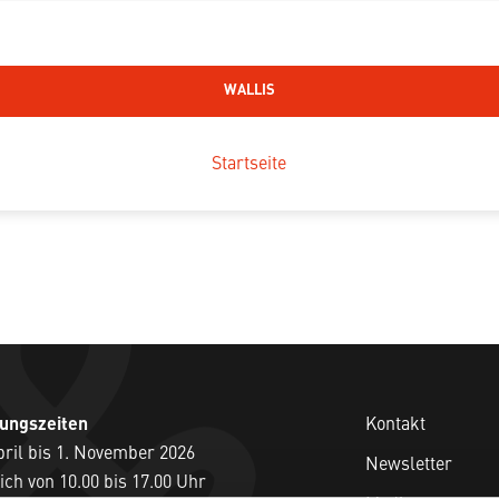
WALLIS
Startseite
nungszeiten
Kontakt
pril bis 1. November 2026
Newsletter
ich von 10.00 bis 17.00 Uhr