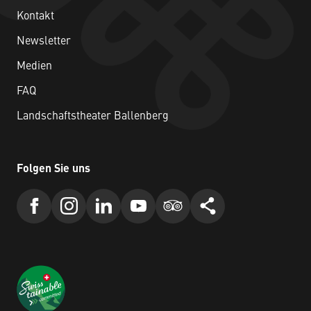
Kontakt
Newsletter
Medien
FAQ
Landschaftstheater Ballenberg
Folgen Sie uns