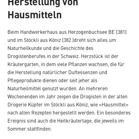
Herstellung von
Hausmitteln
Beim Handwerkerhaus aus Herzogenbuchsee BE (381)
und im Stöckli aus Köniz (382 )dreht sich alles um
Naturheilkunde und die Geschichte des
Drogistenberufes in der Schweiz. Herzstück ist der
Kräutergarten, in dem viele Pflanzen wachsen, die für
die Herstellung natürlicher Duftessenzen und
Pflegeprodukte dienen oder seit jeher als
Naturheilmittel genutzt wurden. An mehreren
Wochenenden im Jahr zeigen die Drogisten in der alten
Drogerie Küpfer im Stöckli aus Köniz, wie «Hausmittel»
nach alten Rezepten hergestellt werden. Ein besonderes
Ereignis sind auch die Heilkräutertage, die jeweils im
Sommer stattfinden.