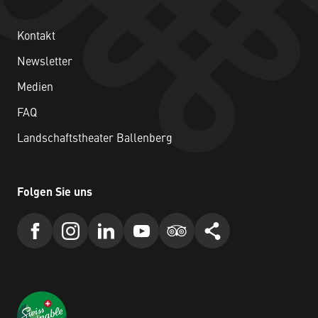
Kontakt
Newsletter
Medien
FAQ
Landschaftstheater Ballenberg
Folgen Sie uns