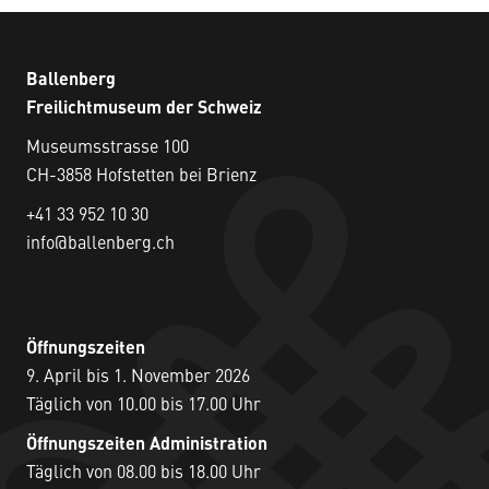
Ballenberg
Freilichtmuseum der Schweiz
Museumsstrasse 100
CH-3858 Hofstetten bei Brienz
+41 33 952 10 30
info@ballenberg.ch
Öffnungszeiten
9. April bis 1. November 2026
Täglich von 10.00 bis 17.00 Uhr
Öffnungszeiten Administration
Täglich von 08.00 bis 18.00 Uhr