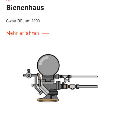
–
Bienenhaus
Gwatt BE, um 1900
Mehr erfahren