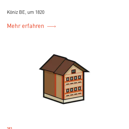
Köniz BE, um 1820
Mehr erfahren
383