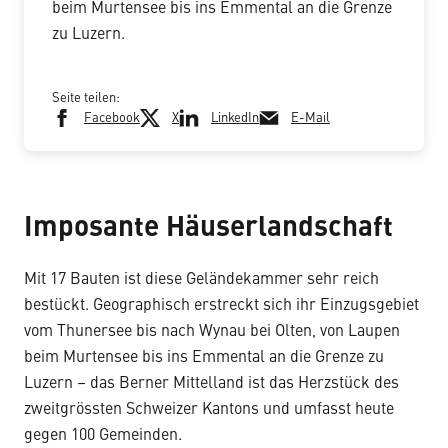
beim Murtensee bis ins Emmental an die Grenze
zu Luzern.
Seite teilen:
Facebook
X
LinkedIn
E-Mail
Imposante Häuserlandschaft
Mit 17 Bauten ist diese Geländekammer sehr reich
bestückt. Geographisch erstreckt sich ihr Einzugsgebiet
vom Thunersee bis nach Wynau bei Olten, von Laupen
beim Murtensee bis ins Emmental an die Grenze zu
Luzern – das Berner Mittelland ist das Herzstück des
zweitgrössten Schweizer Kantons und umfasst heute
gegen 100 Gemeinden.