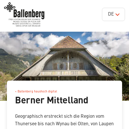
DE
< Ballenberg haushoch digital
Berner Mittelland
Geographisch erstreckt sich die Region vom
Thunersee bis nach Wynau bei Olten, von Laupen