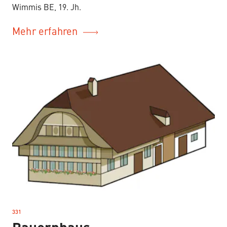
Wimmis BE, 19. Jh.
Mehr erfahren
331