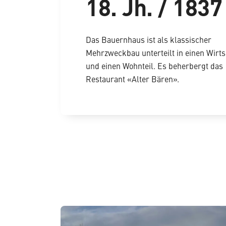
18. Jh. / 1837
Das Bauernhaus ist als klassischer
Mehrzweckbau unterteilt in einen Wirtsc
und einen Wohnteil. Es beherbergt das
Restaurant «Alter Bären».