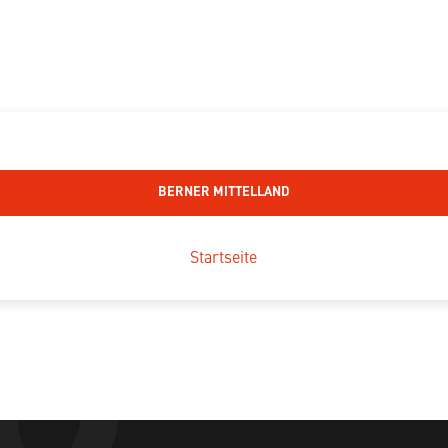
BERNER MITTELLAND
Startseite