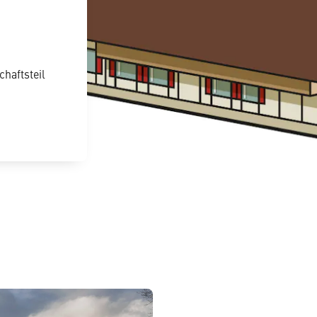
haftsteil