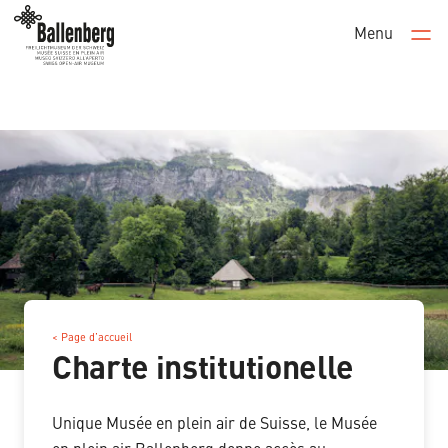
Menu
Men
< Page d’accueil
Charte institutionelle
Unique Musée en plein air de Suisse, le Musée