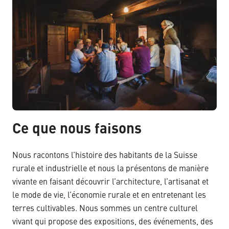
Ce que nous faisons
Nous racontons l’histoire des habitants de la Suisse
rurale et industrielle et nous la présentons de manière
vivante en faisant découvrir l’architecture, l’artisanat et
le mode de vie, l’économie rurale et en entretenant les
terres cultivables. Nous sommes un centre culturel
vivant qui propose des expositions, des événements, des