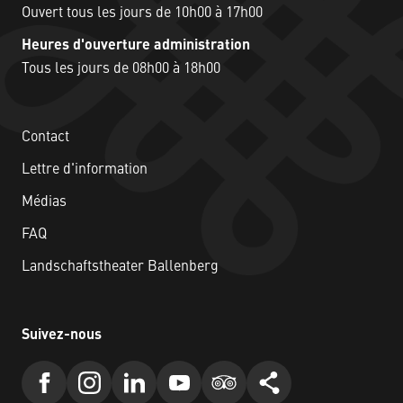
Ouvert tous les jours de 10h00 à 17h00
Heures d'ouverture administration
Tous les jours de 08h00 à 18h00
Contact
Lettre d'information
Médias
FAQ
Landschaftstheater Ballenberg
Suivez-nous