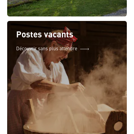
Postes vacants
Découvrir sans plus attendre