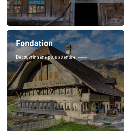
Fondation
Découvrir sans plus attendre