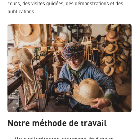
cours, des visites guidées, des démonstrations et des
publications.
Notre méthode de travail