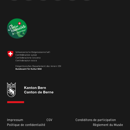
Impressum
CGV
Condiditons de participation
Politique de confidentialité
Règlement du Musée