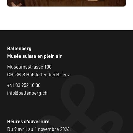
Ballenberg
Musée suisse en plein air
Museumsstrasse 100
CH-3858 Hofstetten bei Brienz
+41 33 952 10 30
info@ballenberg.ch
Heures d'ouverture
Du 9 avril au 1 novembre 2026