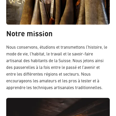
Notre mission
Nous conservons, étudions et transmettons l’histoire, le
mode de vie, l’habitat, le travail et le savoir-faire
artisanal des habitants de la Suisse. Nous jetons ainsi
des passerelles à la fois entre le passé et l’avenir et
entre les différentes régions et secteurs. Nous
encourageons les amateurs et les pros à tester et à
apprendre les techniques artisanales traditionnelles.