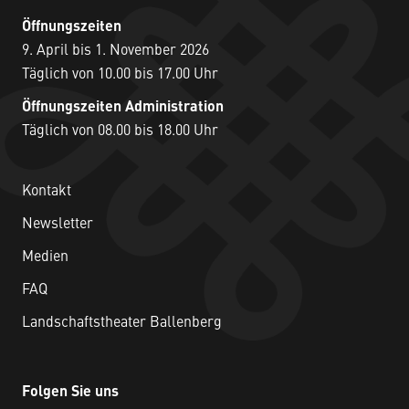
Öffnungszeiten
9. April bis 1. November 2026
Täglich von 10.00 bis 17.00 Uhr
Öffnungszeiten Administration
Täglich von 08.00 bis 18.00 Uhr
Kontakt
Newsletter
Medien
FAQ
Landschaftstheater Ballenberg
Folgen Sie uns