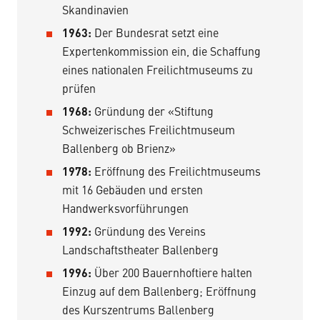
Skandinavien
1963:
Der Bundesrat setzt eine
Expertenkommission ein, die Schaffung
eines nationalen Freilichtmuseums zu
prüfen
1968:
Gründung der «Stiftung
Schweizerisches Freilichtmuseum
Ballenberg ob Brienz»
1978:
Eröffnung des Freilichtmuseums
mit 16 Gebäuden und ersten
Handwerksvorführungen
1992:
Gründung des
Vereins
Landschaftstheater Ballenberg
1996:
Über 200 Bauernhoftiere halten
Einzug auf dem Ballenberg; Eröffnung
des
Kurszentrums Ballenberg