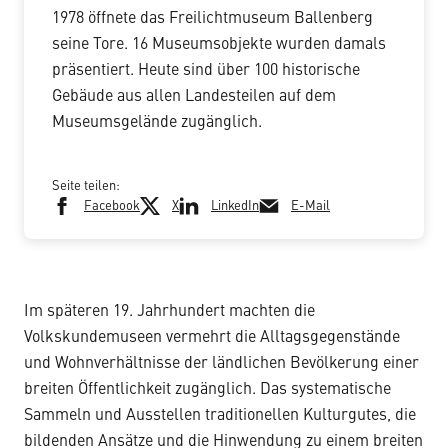
1978 öffnete das Freilichtmuseum Ballenberg
seine Tore. 16 Museumsobjekte wurden damals
präsentiert. Heute sind über 100 historische
Gebäude aus allen Landesteilen auf dem
Museumsgelände zugänglich.
Seite teilen:
Facebook
X
LinkedIn
E-Mail
Im späteren 19. Jahrhundert machten die
Volkskundemuseen vermehrt die Alltagsgegenstände
und Wohnverhältnisse der ländlichen Bevölkerung einer
breiten Öffentlichkeit zugänglich. Das systematische
Sammeln und Ausstellen traditionellen Kulturgutes, die
bildenden Ansätze und die Hinwendung zu einem breiten