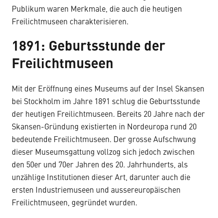
Publikum waren Merkmale, die auch die heutigen
Freilichtmuseen charakterisieren.
1891: Geburtsstunde der
Freilichtmuseen
Mit der Eröffnung eines Museums auf der Insel Skansen
bei Stockholm im Jahre 1891 schlug die Geburtsstunde
der heutigen Freilichtmuseen. Bereits 20 Jahre nach der
Skansen-Gründung existierten in Nordeuropa rund 20
bedeutende Freilichtmuseen. Der grosse Aufschwung
dieser Museumsgattung vollzog sich jedoch zwischen
den 50er und 70er Jahren des 20. Jahrhunderts, als
unzählige Institutionen dieser Art, darunter auch die
ersten Industriemuseen und aussereuropäischen
Freilichtmuseen, gegründet wurden.