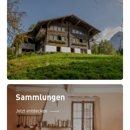
Sammlungen
Jetzt entdecken