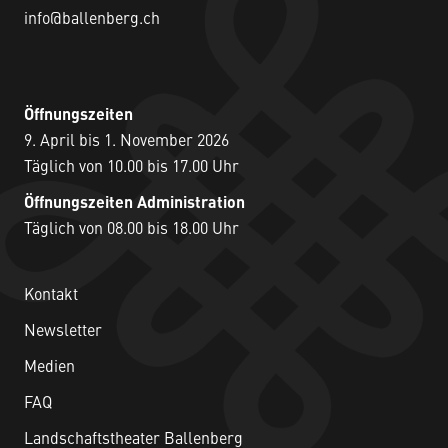
info@ballenberg.ch
Öffnungszeiten
9. April bis 1. November 2026
Täglich von 10.00 bis 17.00 Uhr
Öffnungszeiten Administration
Täglich von 08.00 bis 18.00 Uhr
Kontakt
Newsletter
Medien
FAQ
Landschaftstheater Ballenberg