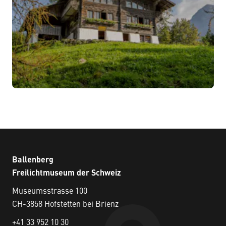
Ballenberg
Freilichtmuseum der Schweiz
Museumsstrasse 100
CH-3858 Hofstetten bei Brienz
+41 33 952 10 30