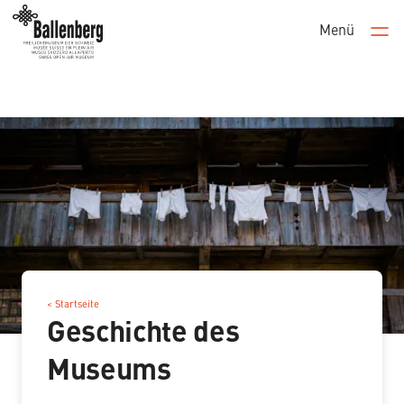
Menü
Men
< Startseite
Geschichte des
Museums