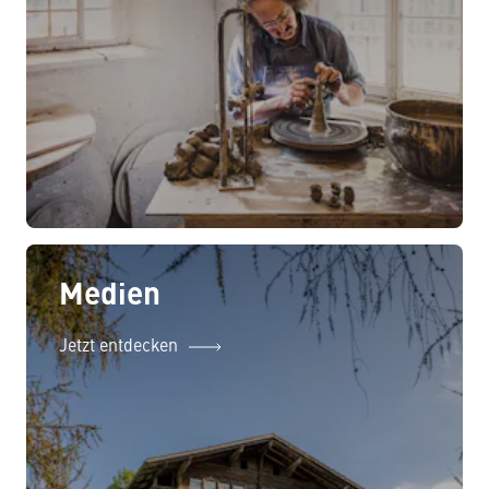
Medien
Jetzt entdecken