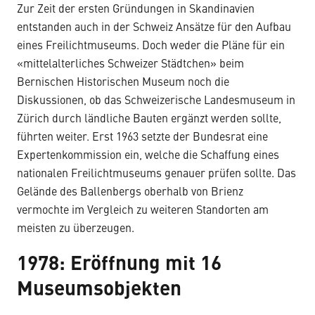
Zur Zeit der ersten Gründungen in Skandinavien
entstanden auch in der Schweiz Ansätze für den Aufbau
eines Freilichtmuseums. Doch weder die Pläne für ein
«mittelalterliches Schweizer Städtchen» beim
Bernischen Historischen Museum noch die
Diskussionen, ob das Schweizerische Landesmuseum in
Zürich durch ländliche Bauten ergänzt werden sollte,
führten weiter. Erst 1963 setzte der Bundesrat eine
Expertenkommission ein, welche die Schaffung eines
nationalen Freilichtmuseums genauer prüfen sollte. Das
Gelände des Ballenbergs oberhalb von Brienz
vermochte im Vergleich zu weiteren Standorten am
meisten zu überzeugen.
1978: Eröffnung mit 16
Museumsobjekten