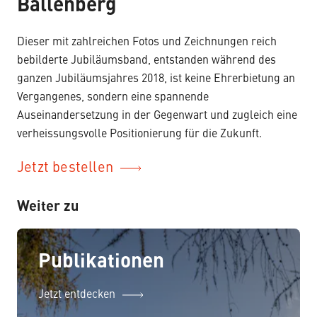
Ballenberg
Dieser mit zahlreichen Fotos und Zeichnungen reich
bebilderte Jubiläumsband, entstanden während des
ganzen Jubiläumsjahres 2018, ist keine Ehrerbietung an
Vergangenes, sondern eine spannende
Auseinandersetzung in der Gegenwart und zugleich eine
verheissungsvolle Positionierung für die Zukunft.
Jetzt bestellen
Weiter zu
Publikationen
Jetzt entdecken