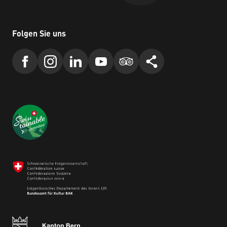
Folgen Sie uns