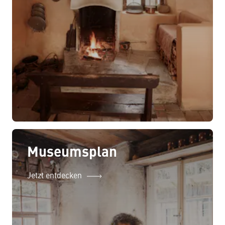
Museumsplan
Jetzt entdecken