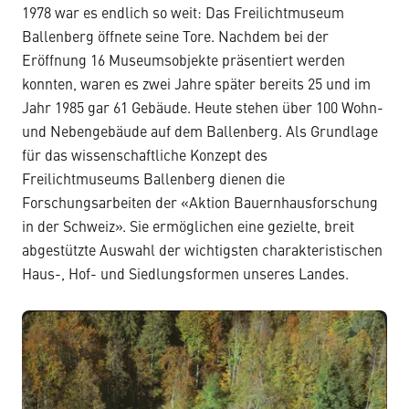
1978 war es endlich so weit: Das Freilichtmuseum
Ballenberg öffnete seine Tore. Nachdem bei der
Eröffnung 16 Museumsobjekte präsentiert werden
konnten, waren es zwei Jahre später bereits 25 und im
Jahr 1985 gar 61 Gebäude. Heute stehen über 100 Wohn-
und Nebengebäude auf dem Ballenberg. Als Grundlage
für das wissenschaftliche Konzept des
Freilichtmuseums Ballenberg dienen die
Forschungsarbeiten der «Aktion Bauernhausforschung
in der Schweiz». Sie ermöglichen eine gezielte, breit
abgestützte Auswahl der wichtigsten charakteristischen
Haus-, Hof- und Siedlungsformen unseres Landes.