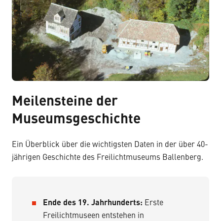
Meilensteine der
Museumsgeschichte
Ein Überblick über die wichtigsten Daten in der über 40-
jährigen Geschichte des Freilichtmuseums Ballenberg.
Ende des 19. Jahrhunderts:
Erste
Freilichtmuseen entstehen in