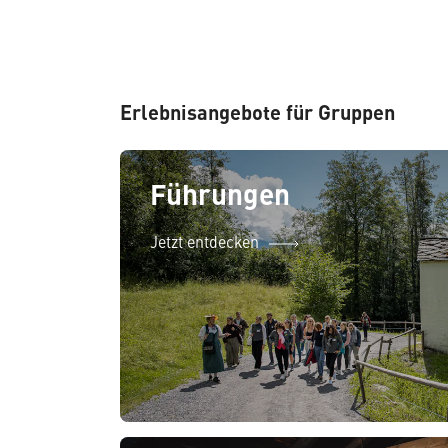
Erlebnisangebote für Gruppen
Führungen
Jetzt entdecken