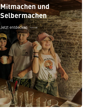
Mitmachen und
Selbermachen
Jetzt entdecken