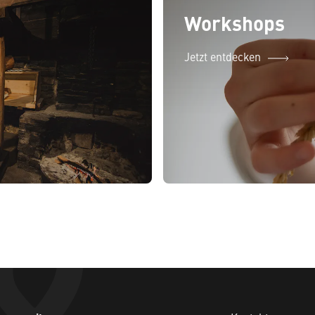
Workshops
Jetzt entdecken