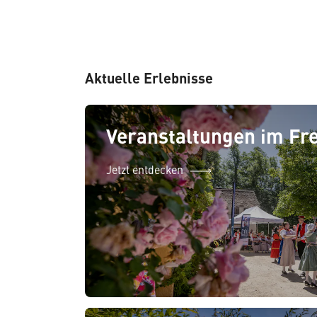
Aktuelle Erlebnisse
Veranstaltungen im Fr
Jetzt entdecken