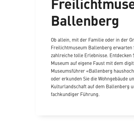
Freilichtmu
Ballenberg
Ob allein, mit der Familie oder in der 
Freilichtmuseum Ballenberg erwarten 
zahlreiche tolle Erlebnisse. Entdecken 
Museum auf eigene Faust mit dem digit
Museumsführer «Ballenberg haushoch 
oder erkunden Sie die Wohngebäude un
Kulturlandschaft auf dem Ballenberg u
fachkundiger Führung.