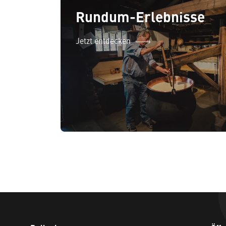
Rundum-Erlebnisse
Jetzt entdecken