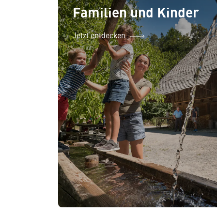
Familien und Kinder
Jetzt entdecken