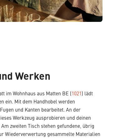
und Werken
tt im Wohnhaus aus Matten BE (
1021
) lädt
n ein. Mit dem Handhobel werden
 Fugen und Kanten bearbeitet. An der
ieses Werkzeug ausprobieren und deinen
Am zweiten Tisch stehen gefundene, übrig
ur Wiederverwertung gesammelte Materialien