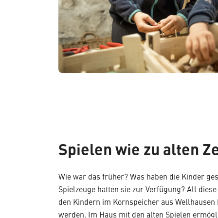
Spielen wie zu alten Z
Wie war das früher? Was haben die Kinder ges
Spielzeuge hatten sie zur Verfügung? All dies
den Kindern im Kornspeicher aus Wellhausen 
werden. Im Haus mit den alten Spielen ermögl