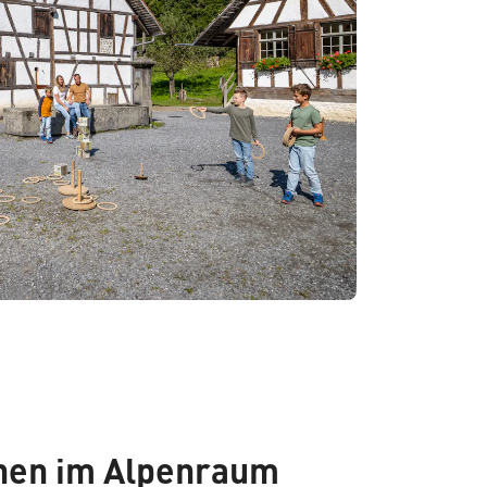
onen im Alpenraum