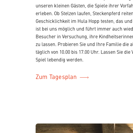
unseren kleinen Gästen, die Spiele ihrer Vorf
erleben. Ob Stelzen laufen, Steckenpferd reite
Geschicklichkeit im Hula Hopp testen, das und
ist bei uns möglich und führt immer auch wi
Besucher in Versuchung, ihre Kindheitserinn
zu lassen. Probieren Sie und Ihre Familie die a
täglich von 10.00 bis 17.00 Uhr. Lassen Sie die
Spiel lebendig werden.
Zum Tagesplan