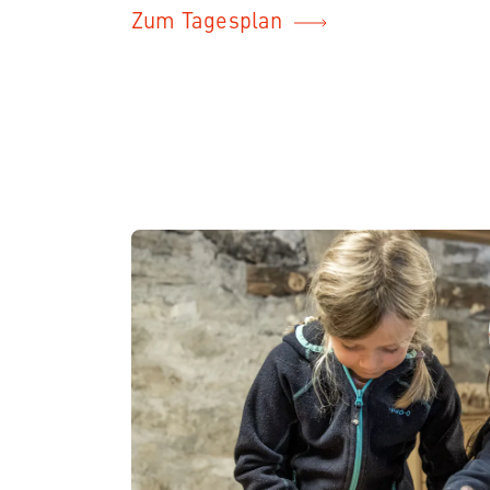
Zum Tagesplan