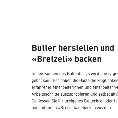
Butter herstellen und
«Bretzeli» backen
In den Küchen des Ballenbergs wird emsig ge
gebacken. Hier haben die Gäste die Möglichkeit
erfahrener Mitarbeiterinnen und Mitarbeiter v
Arbeitsschritte auszuprobieren und selbst akt
Geniessen Sie ihr ureigenes Butterbrot oder le
hauchdünnen «Bretzeli» gebacken werden.